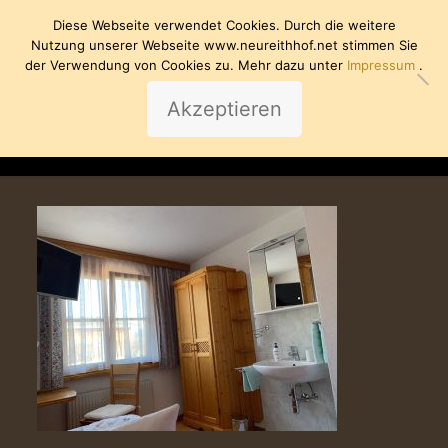
Diese Webseite verwendet Cookies. Durch die weitere
Nutzung unserer Webseite www.neureithhof.net stimmen Sie
der Verwendung von Cookies zu. Mehr dazu unter
Impressum
.
Akzeptieren
Jo-H-Neureithhof2023-7