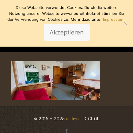
Diese Webseite verwendet Cookies. Durch die weitere
Nutzung unserer Webseite www.neureithhof.net stimmen Sie
der Verwendung von Cookies zu. Mehr dazu unter
Impressum
.
Akzeptieren
Crop-wohnbereich
© 2015 - 2025
web-net
DIGITAL