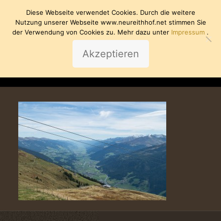
Diese Webseite verwendet Cookies. Durch die weitere
Nutzung unserer Webseite www.neureithhof.net stimmen Sie
der Verwendung von Cookies zu. Mehr dazu unter
Impressum
.
Akzeptieren
wildkogel