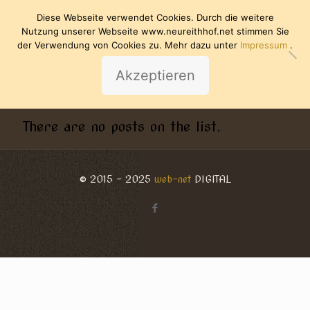
Diese Webseite verwendet Cookies. Durch die weitere
Nutzung unserer Webseite www.neureithhof.net stimmen Sie
der Verwendung von Cookies zu. Mehr dazu unter
Impressum
.
Akzeptieren
There are no posts on the list.
© 2015 - 2025
web-net
DIGITAL